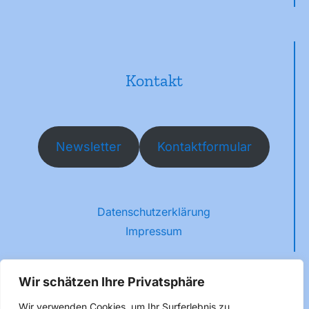
Kontakt
Newsletter
Kontaktformular
Datenschutzerklärung
Impressum
Wir schätzen Ihre Privatsphäre
Wir verwenden Cookies, um Ihr Surferlebnis zu