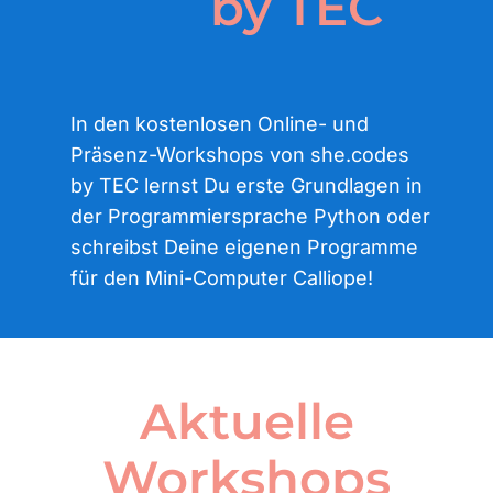
by TEC
In den kostenlosen Online- und
Präsenz-Workshops von she.codes
by TEC lernst Du erste Grundlagen in
der Programmiersprache Python oder
schreibst Deine eigenen Programme
für den Mini-Computer Calliope!
Aktuelle
Workshops