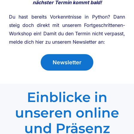
nächster Termin kommt bald!
Du hast bereits Vorkenntnisse in Python? Dann
steig doch direkt mit unserem Fortgeschrittenen-
Workshop ein! Damit du den Termin nicht verpasst,
melde dich hier zu unserem Newsletter an:
Newsletter
Einblicke in
unseren online
und Präsenz