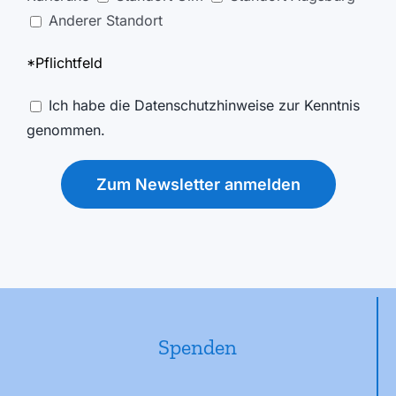
Anderer Standort
*Pflichtfeld
Ich habe die Datenschutzhinweise zur Kenntnis
genommen.
Spenden