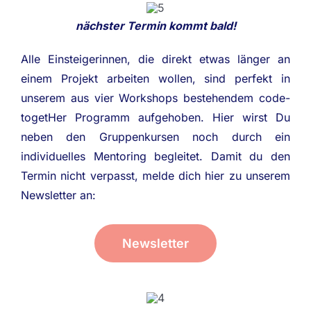
nächster Termin kommt bald!
Alle Einsteigerinnen, die direkt etwas länger an
einem Projekt arbeiten wollen, sind perfekt in
unserem aus vier Workshops bestehendem code-
togetHer Programm aufgehoben. Hier wirst Du
neben den Gruppenkursen noch durch ein
individuelles Mentoring begleitet. Damit du den
Termin nicht verpasst, melde dich hier zu unserem
Newsletter an:
Newsletter