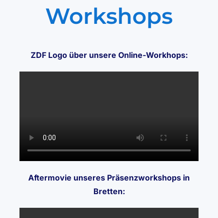
Workshops
ZDF Logo über unsere Online-Workhops:
Aftermovie unseres Präsenzworkshops in
Bretten: