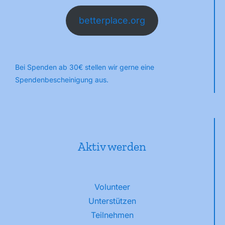
betterplace.org
Bei Spenden ab 30€ stellen wir gerne eine
Spendenbescheinigung aus.
Aktiv werden
Volunteer
Unterstützen
Teilnehmen