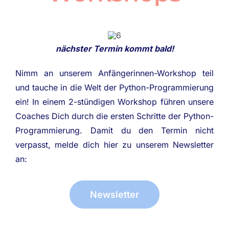
nächster Termin kommt bald!
Nimm an unserem Anfängerinnen-Workshop teil
und tauche in die Welt der Python-Programmierung
ein! In einem 2-stündigen Workshop führen unsere
Coaches Dich durch die ersten Schritte der Python-
Programmierung. Damit du den Termin nicht
verpasst, melde dich hier zu unserem Newsletter
an:
Newsletter