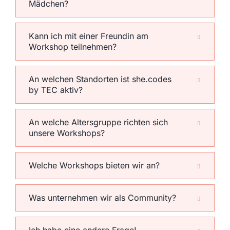
Mädchen?
Kann ich mit einer Freundin am
Workshop teilnehmen?
An welchen Standorten ist she.codes
by TEC aktiv?
An welche Altersgruppe richten sich
unsere Workshops?
Welche Workshops bieten wir an?
Was unternehmen wir als Community?