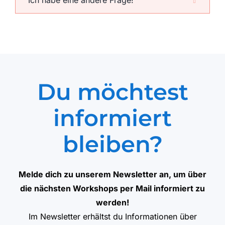
Ich habe eine andere Frage!
Du möchtest
informiert
bleiben?
Melde dich zu unserem Newsletter an, um über
die nächsten Workshops per Mail informiert zu
werden!
Im Newsletter erhältst du Informationen über