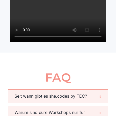
FAQ
Seit wann gibt es she.codes by TEC?
Warum sind eure Workshops nur für