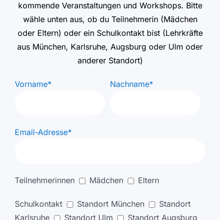
kommende Veranstaltungen und Workshops. Bitte
wähle unten aus, ob du Teilnehmerin (Mädchen
oder Eltern) oder ein Schulkontakt bist (Lehrkräfte
aus München, Karlsruhe, Augsburg oder Ulm oder
anderer Standort)
Vorname*
Nachname*
Email-Adresse*
Teilnehmerinnen
Mädchen
Eltern
Schulkontakt
Standort München
Standort
Karlsruhe
Standort Ulm
Standort Augsburg