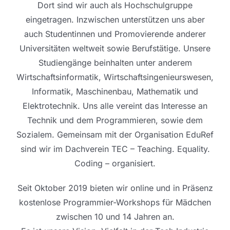
Dort sind wir auch als Hochschulgruppe
eingetragen. Inzwischen unterstützen uns aber
auch Studentinnen und Promovierende anderer
Universitäten weltweit sowie Berufstätige. Unsere
Studiengänge beinhalten unter anderem
Wirtschaftsinformatik, Wirtschaftsingenieurswesen,
Informatik, Maschinenbau, Mathematik und
Elektrotechnik. Uns alle vereint das Interesse an
Technik und dem Programmieren, sowie dem
Sozialem. Gemeinsam mit der Organisation EduRef
sind wir im Dachverein TEC – Teaching. Equality.
Coding – organisiert.
Seit Oktober 2019 bieten wir online und in Präsenz
kostenlose Programmier-Workshops für Mädchen
zwischen 10 und 14 Jahren an.