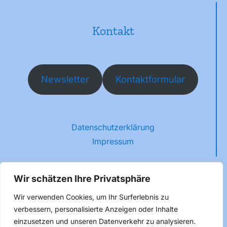
Kontakt
Newsletter
Kontaktformular
Datenschutzerklärung
Impressum
Wir schätzen Ihre Privatsphäre
Wir verwenden Cookies, um Ihr Surferlebnis zu
Folge uns
verbessern, personalisierte Anzeigen oder Inhalte
einzusetzen und unseren Datenverkehr zu analysieren.