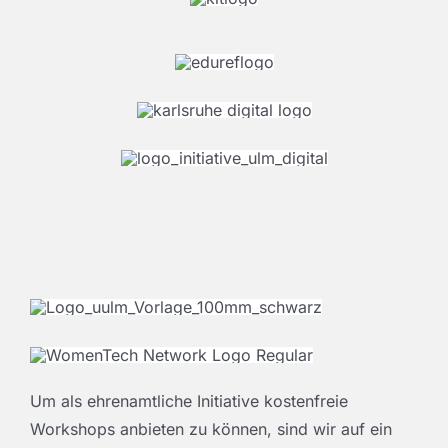
Um als ehrenamtliche Initiative kostenfreie
Workshops anbieten zu können, sind wir auf ein