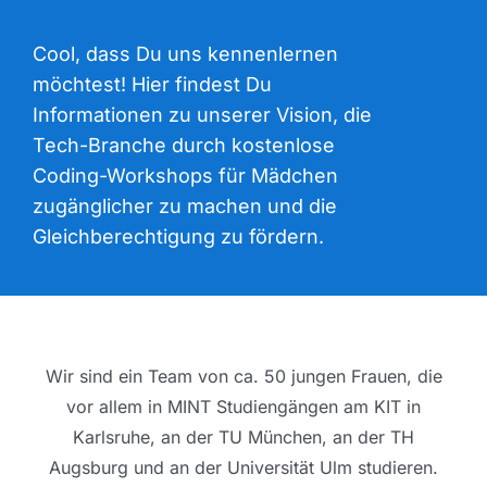
Cool, dass Du uns kennenlernen
möchtest! Hier findest Du
Informationen zu unserer Vision, die
Tech-Branche durch kostenlose
Coding-Workshops für Mädchen
zugänglicher zu machen und die
Gleichberechtigung zu fördern.
Wir sind ein Team von ca. 50 jungen Frauen, die
vor allem in MINT Studiengängen am KIT in
Karlsruhe, an der TU München, an der TH
Augsburg und an der Universität Ulm studieren.