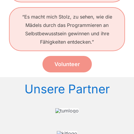
“Es macht mich Stolz, zu sehen, wie die
Mädels durch das Programmieren an
Selbstbewusstsein gewinnen und ihre
Fähigkeiten entdecken.”
Volunteer
Unsere Partner