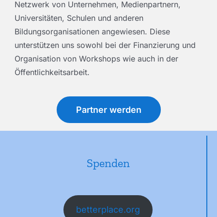
Netzwerk von Unternehmen, Medienpartnern,
Universitäten, Schulen und anderen
Bildungsorganisationen angewiesen. Diese
unterstützen uns sowohl bei der Finanzierung und
Organisation von Workshops wie auch in der
Öffentlichkeitsarbeit.
Partner werden
Spenden
betterplace.org