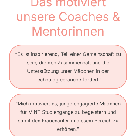
Das motiviert
unsere Coaches &
Mentorinnen
“Es ist inspirierend, Teil einer Gemeinschaft zu
sein, die den Zusammenhalt und die
Unterstützung unter Mädchen in der
Technologiebranche fördert.”
“Mich motiviert es, junge engagierte Mädchen
für MINT-Studiengänge zu begeistern und
somit den Frauenanteil in diesem Bereich zu
erhöhen.”