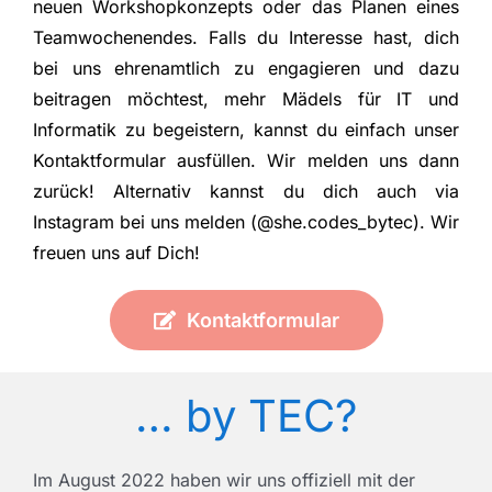
neuen Workshopkonzepts oder das Planen eines
Teamwochenendes. Falls du Interesse hast,
dich
bei uns ehrenamtlich zu engagieren und dazu
beitragen möchtest, mehr Mädels für IT und
Informatik zu begeistern, kannst du einfach unser
Kontaktformular ausfüllen. Wir melden uns dann
zurück! Alternativ kannst du dich auch via
Instagram bei uns melden (@she.codes_bytec). Wir
freuen uns auf Dich!
Kontaktformular
… by TEC?
Im August 2022 haben wir uns offiziell mit der