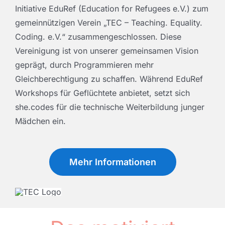
Initiative EduRef (Education for Refugees e.V.) zum
gemeinnützigen Verein „TEC – Teaching. Equality.
Coding. e.V.“ zusammengeschlossen. Diese
Vereinigung ist von unserer gemeinsamen Vision
geprägt, durch Programmieren mehr
Gleichberechtigung zu schaffen. Während EduRef
Workshops für Geflüchtete anbietet, setzt sich
she.codes für die technische Weiterbildung junger
Mädchen ein.
Mehr Informationen