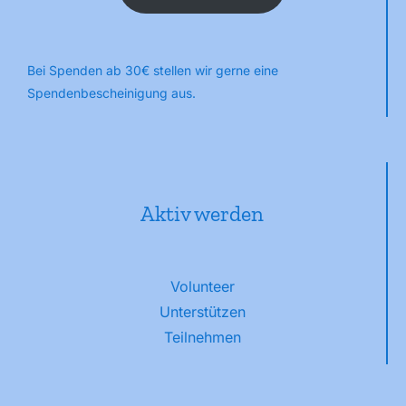
Bei Spenden ab 30€ stellen wir gerne eine
Spendenbescheinigung aus.
Aktiv werden
Volunteer
Unterstützen
Teilnehmen