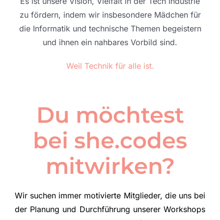
Es ist unsere Vision, Vielfalt in der Tech Industrie
zu fördern, indem wir insbesondere Mädchen für
die Informatik und technische Themen begeistern
und ihnen ein nahbares Vorbild sind.
Weil Technik für alle ist.
Du möchtest
bei she.codes
mitwirken?
Wir suchen immer motivierte Mitglieder, die uns bei
der Planung und Durchführung unserer Workshops