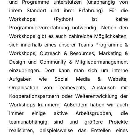
und Programme unterstützen (unabhängig von
ihrem Standort und ihrer Erfahrung). Für die
Workshops (Python) ist keine
Programmiervorerfahrung notwendig. Neben den
Workshops gibt es auch zahlreiche Möglichkeiten,
sich innerhalb eines unserer Teams Programme &
Workshops, Outreach & Resources, Marketing &
Design und Community & Mitgliedermanagement
einzubringen. Dort kann man sich um interne
Aufgaben wie Social Media & Website,
Organisation von Teamevents, Austausch mit
Kooperationspartnern oder Weiterentwicklung der
Workshops kümmern. Außerdem haben wir auch
immer einige aktive Arbeitsgruppen, die
teamunabhängig sind und größere Projekte
realisieren, beispielsweise das Erstellen eines