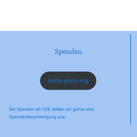
Spenden
betterplace.org
Bei Spenden ab 30€ stellen wir gerne eine
Spendenbescheinigung aus.