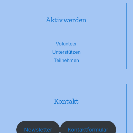
Aktiv werden
Volunteer
Unterstützen
Teilnehmen
Kontakt
Newsletter
Kontaktformular